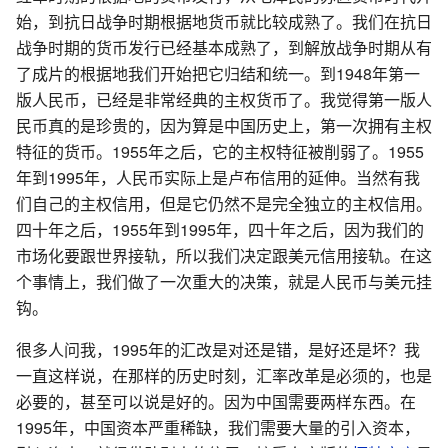
始，到抗日战争时期根据地货币就比较成熟了。我们在抗日
战争时期的货币发行已经基本成熟了，到解放战争时期从有
了成片的根据地我们开始把它归结和统一。到1948年第一
版人民币，已经是非常经典的主权货币了。我觉得第一版人
民币真的是珍贵的，因为算是中国历史上，第一次拥有主权
特征的货币。1955年之后，它的主权特征被削弱了。1955
年到1995年，人民币实际上是卢布信用的延伸。当然有我
们自己的主权信用，但是它仍然不是完全独立的主权信用。
四十年之后，1955年到1995年，四十年之后，因为我们的
市场化要跟世界接轨，所以我们决定跟美元信用接轨。在这
个事情上，我们做了一次重大的决策，就是人民币与美元挂
钩。
很多人问我，1995年的汇改是对还是错，是好还是坏？我
一直这样说，在那样的历史时刻，汇率改革是必须的，也是
必要的，甚至可以说是好的。因为中国需要两样东西。在
1995年，中国资本严重稀缺，我们需要大量的引入资本，