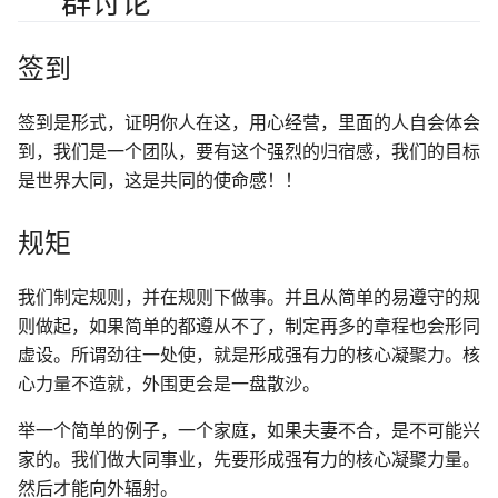
群讨论
签到
签到是形式，证明你人在这，用心经营，里面的人自会体会
到，我们是一个团队，要有这个强烈的归宿感，我们的目标
是世界大同，这是共同的使命感！！
规矩
我们制定规则，并在规则下做事。并且从简单的易遵守的规
则做起，如果简单的都遵从不了，制定再多的章程也会形同
虚设。所谓劲往一处使，就是形成强有力的核心凝聚力。核
心力量不造就，外围更会是一盘散沙。
举一个简单的例子，一个家庭，如果夫妻不合，是不可能兴
家的。我们做大同事业，先要形成强有力的核心凝聚力量。
然后才能向外辐射。