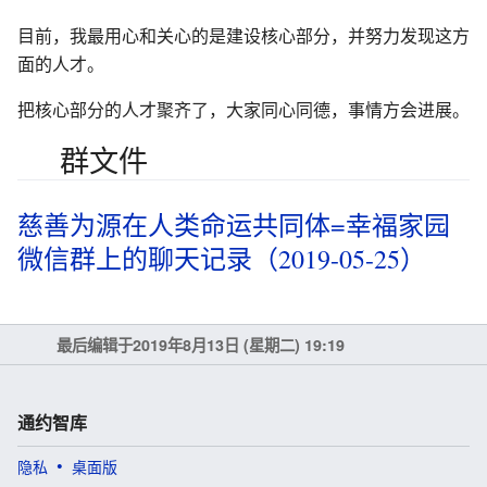
目前，我最用心和关心的是建设核心部分，并努力发现这方
面的人才。
把核心部分的人才聚齐了，大家同心同德，事情方会进展。
群文件
慈善为源在人类命运共同体=幸福家园
微信群上的聊天记录（2019-05-25）
最后编辑于2019年8月13日 (星期二) 19:19
通约智库
隐私
桌面版