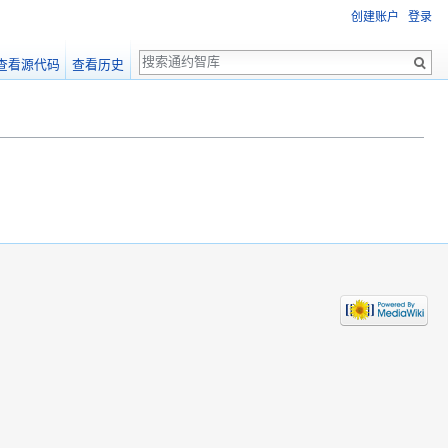
创建账户
登录
搜
查看源代码
查看历史
索