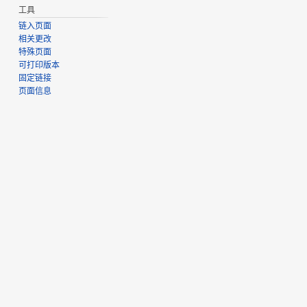
工具
链入页面
相关更改
特殊页面
可打印版本
固定链接
页面信息