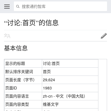
“讨论:首页”的信息
基本信息
显示的标题
讨论:首页
默认排序关键词
首页
页面长度（字节）
29,624
页面ID
1983
页面内容语言
zh-cn - 中文（中国大陆）‎
页面内容类型
维基文字