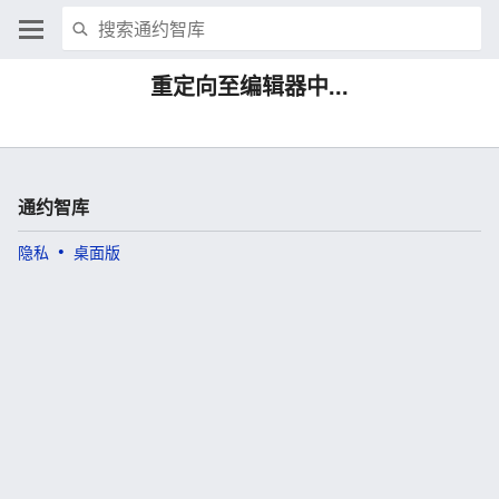
重定向至编辑器中...
通约智库
隐私
桌面版