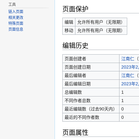
工具
页面保护
链入页面
相关更改
编辑
允许所有用户（无限期）
特殊页面
页面信息
移动
允许所有用户（无限期）
编辑历史
页面创建者
江南仁
（
页面创建日期
2023年2
最后编辑者
江南仁
（
最后编辑日期
2023年2
总编辑数
1
不同作者总数
1
最近编辑数（过去90天内）
0
最近的不同作者数
0
页面属性