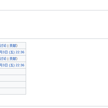
讨论
|
贡献
）
月3日 (五) 22:36
讨论
|
贡献
）
月3日 (五) 22:36