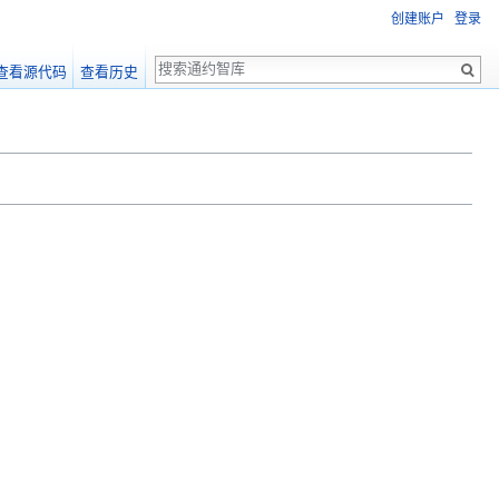
创建账户
登录
搜
查看源代码
查看历史
索