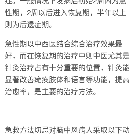
症。一般情况下发病后初始2周内为急
性期，2周以后进入恢复期，半年以上
则为后遗症期。
急性期以中西医结合综合治疗效果最
好，而在恢复期的治疗中则中医尤其是
针灸治疗占有十分重要的位置，针灸能
显著改善瘫痪肢体和语言等功能，提高
治愈率，是主要的治疗方法。
急救方法切忌对脑中风病人采取以下动