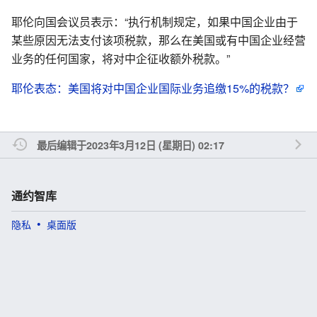
耶伦向国会议员表示：“执行机制规定，如果中国企业由于
某些原因无法支付该项税款，那么在美国或有中国企业经营
业务的任何国家，将对中企征收额外税款。”
耶伦表态：美国将对中国企业国际业务追缴15%的税款？
最后编辑于2023年3月12日 (星期日) 02:17
通约智库
隐私
桌面版