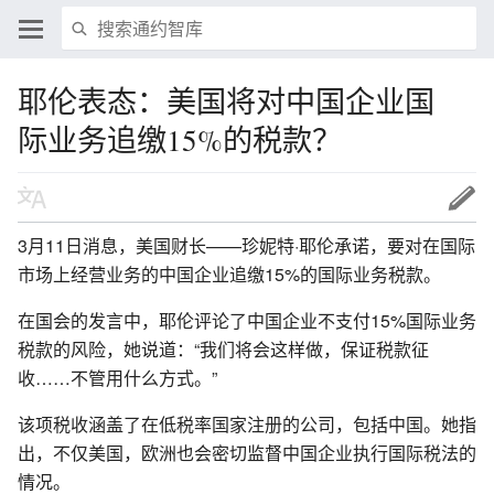
耶伦表态：美国将对中国企业国
际业务追缴15%的税款？
3月11日消息，美国财长——珍妮特·耶伦承诺，要对在国际
市场上经营业务的中国企业追缴15%的国际业务税款。
在国会的发言中，耶伦评论了中国企业不支付15%国际业务
税款的风险，她说道：“我们将会这样做，保证税款征
收……不管用什么方式。”
该项税收涵盖了在低税率国家注册的公司，包括中国。她指
出，不仅美国，欧洲也会密切监督中国企业执行国际税法的
情况。