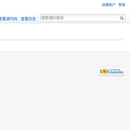
创建账户
登录
搜
查看源代码
查看历史
索