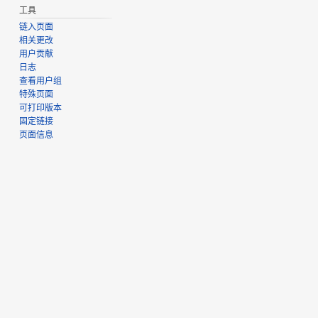
工具
链入页面
相关更改
用户贡献
日志
查看用户组
特殊页面
可打印版本
固定链接
页面信息