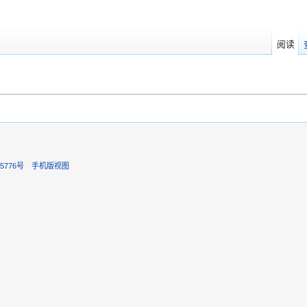
阅读
5776号
手机版视图