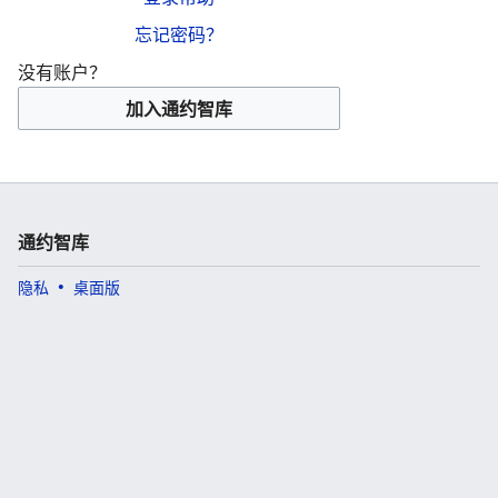
忘记密码？
没有账户？
加入通约智库
通约智库
隐私
桌面版