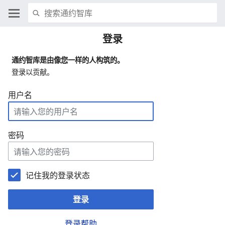
登录
通约智库是由像您一样的人构筑的。
登录以贡献。
用户名
密码
记住我的登录状态
登录
登录帮助