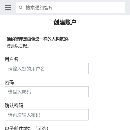
创建账户
通约智库是由像您一样的人构筑的。
登录以贡献。
用户名
密码
确认密码
电子邮件地址（可选）