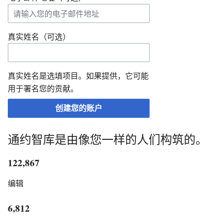
真实姓名（可选）
真实姓名是选填项目。如果提供，它可能
用于署名您的贡献。
创建您的账户
通约智库是由像您一样的人们构筑的。
122,867
编辑
6,812