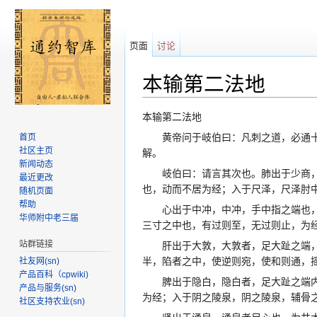
页面
讨论
本输第二法地
跳转至：
导航
、
搜索
本输第二法地
黄帝问于岐伯曰：凡刺之道，必通十二
首页
社区主页
解。
新闻动态
岐伯曰：请言其次也。肺出于少商，少
最近更改
也，动而不居为经；入于尺泽，尺泽肘
随机页面
帮助
心出于中冲，中冲，手中指之端也，为
华师附中老三届
三寸之中也，有过则至，无过则止，为
站群链接
肝出于大敦，大敦者，足大趾之端，及
半，陷者之中，使逆则宛，使和则通，
社友网(sn)
产品百科（cpwiki)
脾出于隐白，隐白者，足大趾之端内侧
产品与服务(sn)
为经；入于阴之陵泉，阴之陵泉，辅骨
社区支持农业(sn)