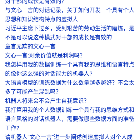
对干部的成长是有效的？
与文心一言的对话记录，关于如何开发一个具有个人
思想和知识结构特点的虚拟人
习近平主席下过乡，受到艰苦的劳动生活的磨炼，是
不是可以说这种模式对干部的成长是有效的
童言无欺的文心一言
文心一言:剩余价值就是利润吗？
我怎样用我的数据训练一个具有我的思维和语言特点
的像你这么强的对话能力的机器人?
大语言模型的训练数据为什么数量越多越好？不会太
多了可能产生混乱吗？
机器人将来会不会产生自我意识？
我打算用我的个人数据训练一个具有我的思维方式和
语言风格的对话机器人，需要做哪些数据方面的准备
工作?
请机器人“文心一言”进一步阐述创建虚拟人对个人成