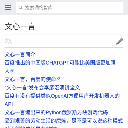
文心一言
文心一言简介
百度推出的中国版CHATGPT可能比美国版更加强
大
文心一言，百度的使命
“文心一言”发布会李彦宏演讲全文
百度有没有提供类似OpenAI方便用户开发机器人的
API
文心一言编出来的Python俄罗斯方块游戏代码
受到艰苦的劳动生活的磨炼，是不是可以说这种模式