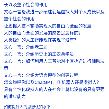
长以及整个社会的作用
文心一言帮我进一步阐述创建虚拟人对个人成长以及
整个社会的作用
让虚拟人技术辅助实现人的自由而全面的发展
人的自由而全面的发展的愿景是怎样的？
人类级别的人工智能现在实现了没有？
文心一言：介绍老三届
文心一言：介绍历史上的工农兵学员
文心一言：如何利用人工智能对小区拆迁进行辅助决
策
文心一言：介绍大语言模型的创建过程
怎么称呼你以及ChatGPT，叫机器人还是虚拟人？
具有个性化虚拟人的人在社会上将比没有的具有更强
的适应能力
如何提升人的思想认知水平