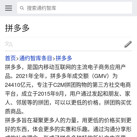
拼多多
首页
>
通约智库条目
>
拼多多
拼多多，是国内移动互联网的主流电子商务应用产
品。2021年全年，拼多多年成交额（GMV）为
24410亿元，专注于C2M拼团购物的第三方社交电商
平台，成立于2015年9月，用户通过发起和朋友、家
人、邻居等的拼团，可以以更低的价格，拼团购买优
质商品。
拼多多旨在凝聚更多人的力量，用更低的价格买到更
好的东西，体会更多的实惠和乐趣。通过沟通分享形