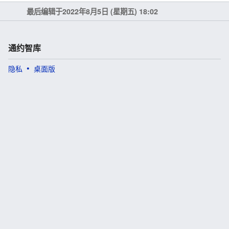
最后编辑于2022年8月5日 (星期五) 18:02
通约智库
隐私
桌面版