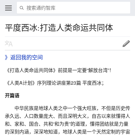
平度西冰:打造人类命运共同体
》返回我的空间
《打造人类命运共同体》前提是一定要“解放台湾”！
《人类A计划》序列理论讲座第23篇 平度西冰；
开篇语
中华民族是地球人类之中一个强大旺族，不但是历史传
承久远、人口数量庞大、而且深明大义，自古以来就懂得人
和、家和、国合、共和“和为贵”的道理，懂得团结就是力量
的深刻内涵，深深地知道，地球人类是一个天然定制的宇宙