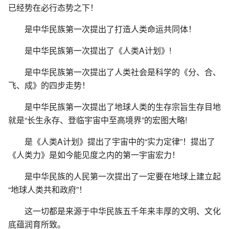
已经势在必行态势之下！
是中华民族第一次提出了打造人类命运共同体！
是中华民族第一次提出了《人类A计划》!
是中华民族第一次提出了人类社会是科学的《分、合、
飞、成》的四步走势！
是中华民族第一次提出了地球人类的生存宗旨生存目地
就是“长生永存、登临宇宙中至高境界”的宏图大略!
是《人类A计划》提出了宇宙中的“实力定律”！提出了
《人类力》是如今能见度之内的第一宇宙宏力！
是中华民族的人民第一次提出了一定要在地球上建立起
“地球人类共和政府”！
这一切都是来源于中华民族五千年来丰厚的文明、文化
底蕴润育所致。