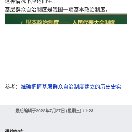
这种情况下应运而生。
基层群众自治制度是我国一项基本政治制度。
参考：
准确把握基层群众自治制度建立的历史史实
最后编辑于2022年7月27日 (星期三) 11:23
通约智库