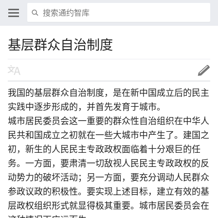
基层群众自治制度
我国的基层群众自治制度，是在新中国成立后的民主
实践中逐步形成的，并首先发育于城市。
城市居民委员会这一重要的群众性自治组织在中华人
民共和国成立之初就在一些大城市中产生了。建国之
初，新生的人民民主专政政权面临着十分艰巨的任
务。一方面，要肃清一切敌视人民民主专政政权的反
动势力的破坏活动；另一方面，要充分调动人民群众
参政议政的积极性。要实现上述目标，建立有效的基
层政权组织形式就显得极其重要。城市居民委员会在