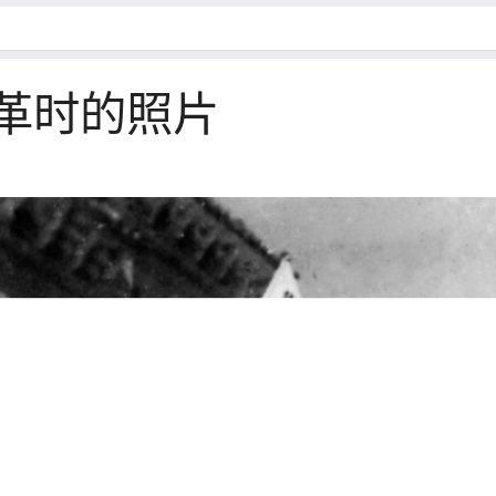
革时的照片