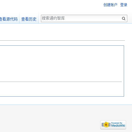
创建账户
登录
搜
查看源代码
查看历史
索