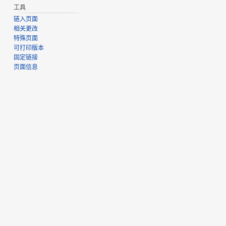
工具
链入页面
相关更改
特殊页面
可打印版本
固定链接
页面信息