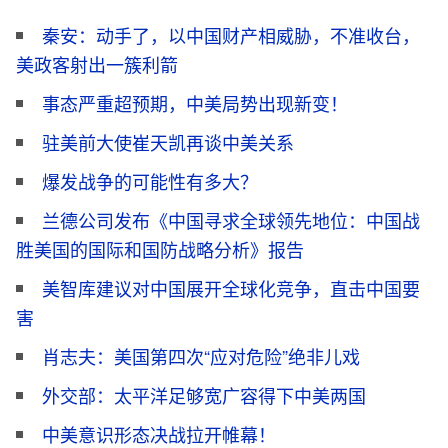
秦安：动手了，以中国财产相威胁，不准收台，
美政客射出一簇利箭
事态严重超预期，中美局势出现新变！
驻美前大使崔天凯再谈中美关系
爆发战争的可能性有多大？
兰德公司发布《中国寻求全球领先地位：中国战
胜美国的国际和国防战略分析》报告
美智库建议对中国展开全球化竞争，直击中国要
害
肖志夫：美国第四次“应对危险”绝非儿戏
外交部：太平洋足够宽广容得下中美两国
中美意识形态决战拉开帷幕！