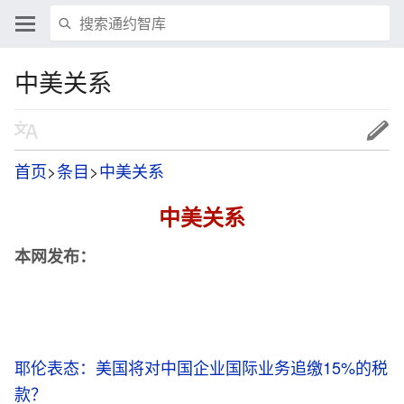
中美关系
首页
>
条目
>
中美关系
中美关系
本网发布：
耶伦表态：美国将对中国企业国际业务追缴15%的税
款？