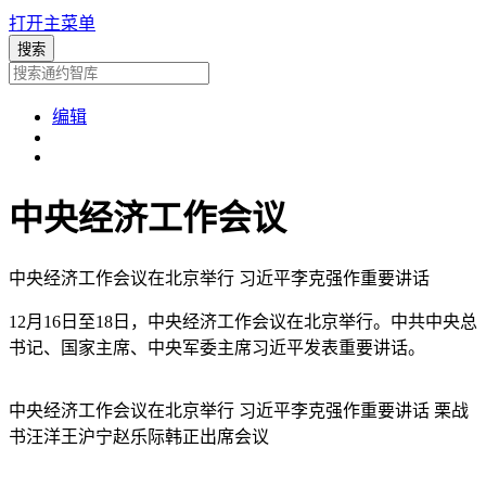
打开主菜单
编辑
中央经济工作会议
中央经济工作会议在北京举行 习近平李克强作重要讲话
12月16日至18日，中央经济工作会议在北京举行。中共中央总
书记、国家主席、中央军委主席习近平发表重要讲话。
中央经济工作会议在北京举行 习近平李克强作重要讲话 栗战
书汪洋王沪宁赵乐际韩正出席会议